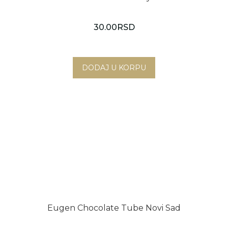
30.00
RSD
Eugen Chocolate Tube Novi Sad