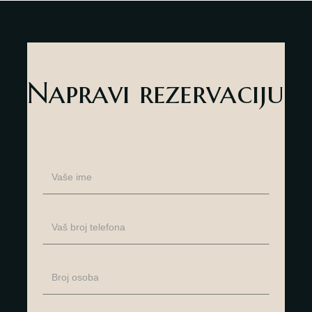
Napravi rezervaciju