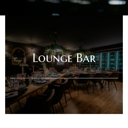
Lounge Bar