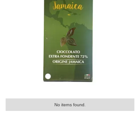
No items found.