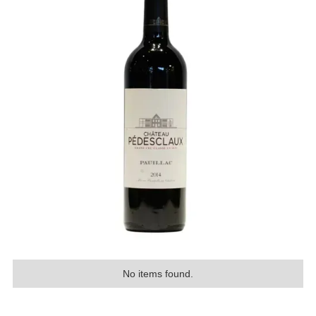
No items found.