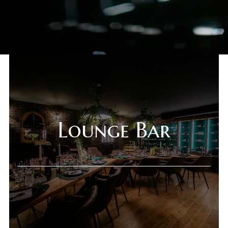
Lounge Bar