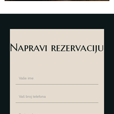
Napravi rezervaciju