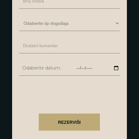
Odaberite datum: