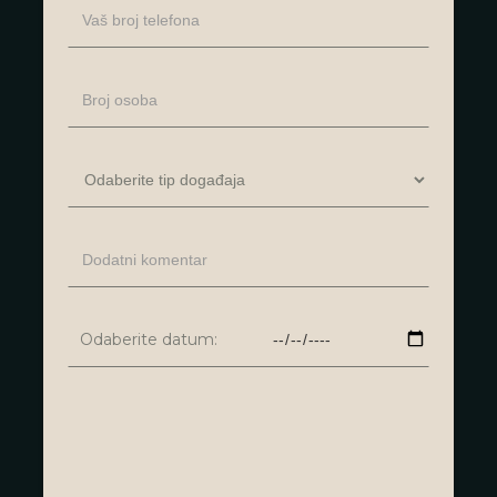
Odaberite datum: