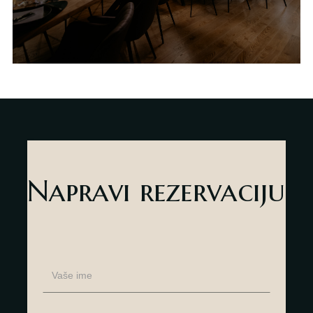
Napravi rezervaciju