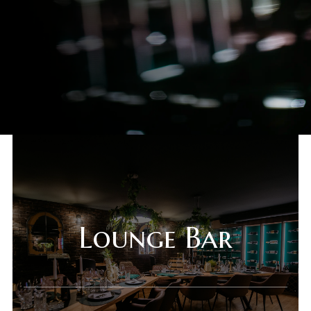
Lounge Bar