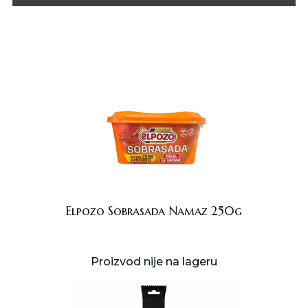
Elpozo Sobrasada Namaz 250g
Proizvod nije na lageru