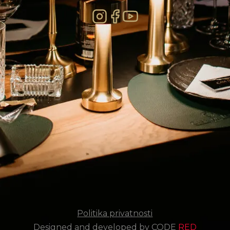
Politika privatnosti
Designed and developed by CODE
RED