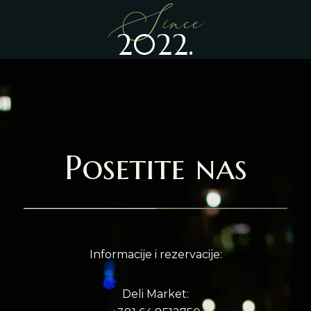
Since
2022.
Posetite nas
Informacije i rezervacije:
Deli Market: