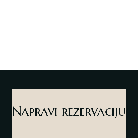
Napravi rezervaciju