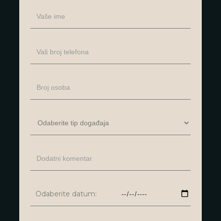
Odaberite datum: