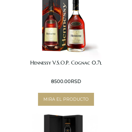
Hennessy V.S.O.P. Cognac 0.7l
8500.00
RSD
MIRA EL PRODUCTO