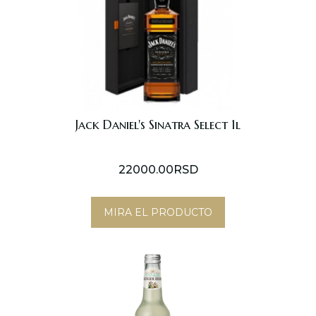
Jack Daniel's Sinatra Select 1l
22000.00
RSD
MIRA EL PRODUCTO