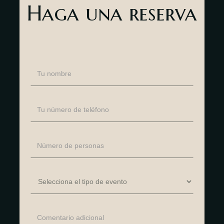
Haga una reserva