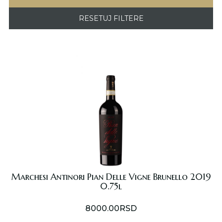
RESETUJ FILTERE
Marchesi Antinori Pian Delle Vigne Brunello 2019
0.75l
8000.00
RSD