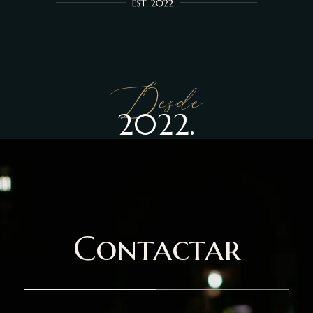
Desde
2022.
Contactar