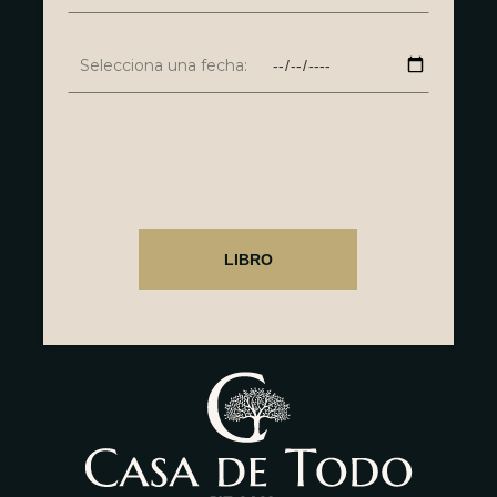
Selecciona una fecha: