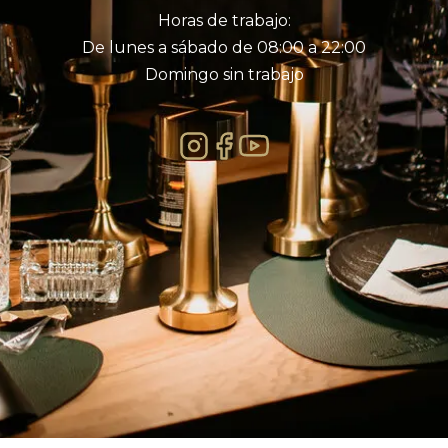
Horas de trabajo:
De lunes a sábado de 08:00 a 22:00
Domingo sin trabajo