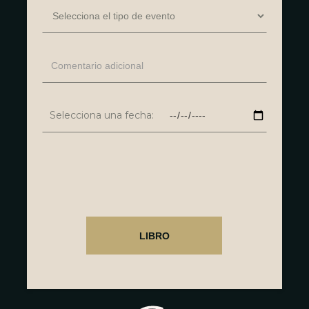
Selecciona una fecha: