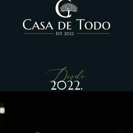
Desde
2022.