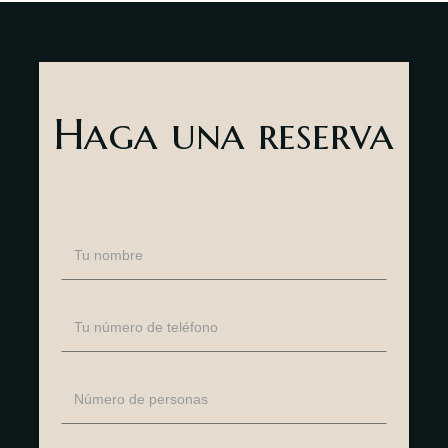
Haga una reserva