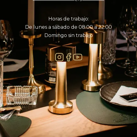
Horas de trabajo:
De lunes a sábado de 08:00 a 22:00
Domingo sin trabajo