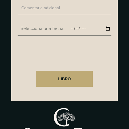
Selecciona una fecha: