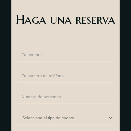
Haga una reserva