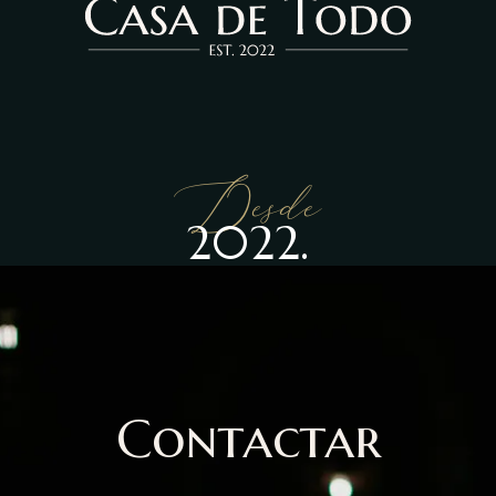
Desde
2022.
Contactar