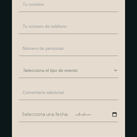
Selecciona una fecha: