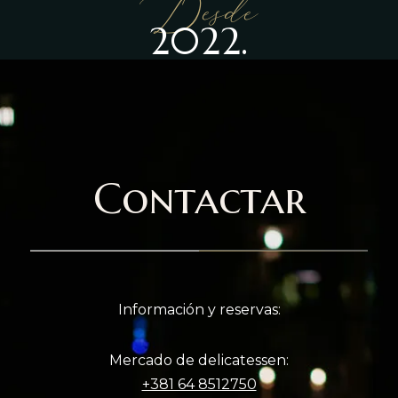
Desde
2022.
Contactar
Información y reservas:
Mercado de delicatessen:
+381 64 8512750