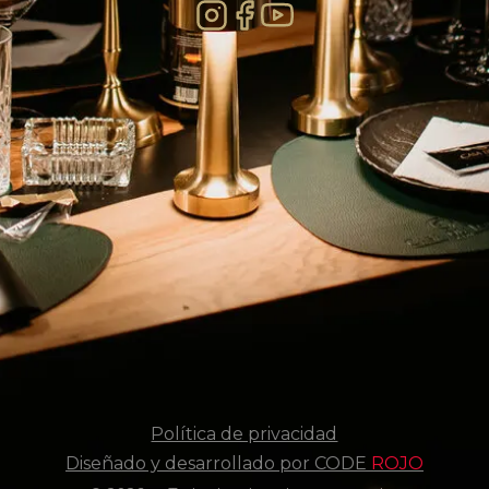
Política de privacidad
Diseñado y desarrollado por CODE
ROJO