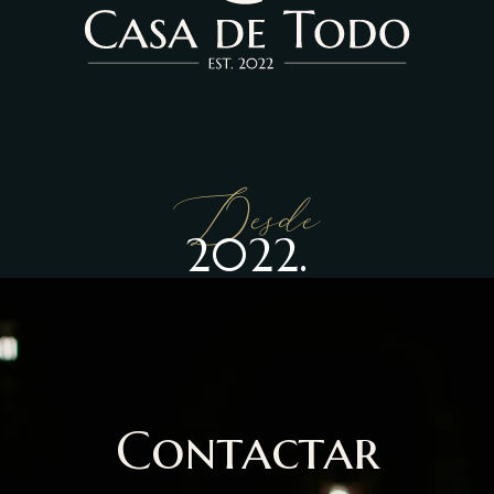
Desde
2022.
Contactar