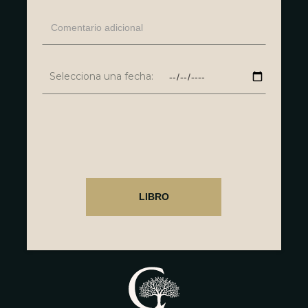
Selecciona una fecha: