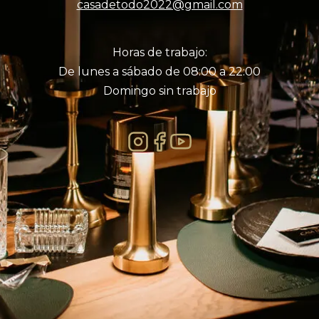
casadetodo2022@gmail.com
Horas de trabajo:
De lunes a sábado de 08:00 a 22:00
Domingo sin trabajo