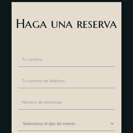
Haga una reserva