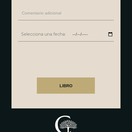
Selecciona una fecha: