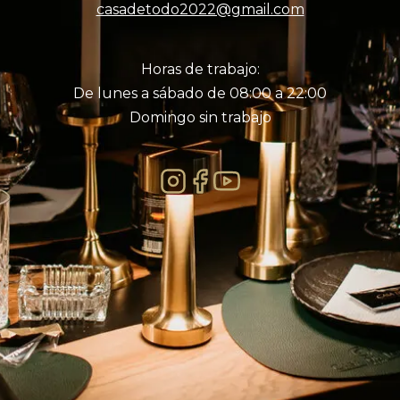
casadetodo2022@gmail.com
Horas de trabajo:
De lunes a sábado de 08:00 a 22:00
Domingo sin trabajo