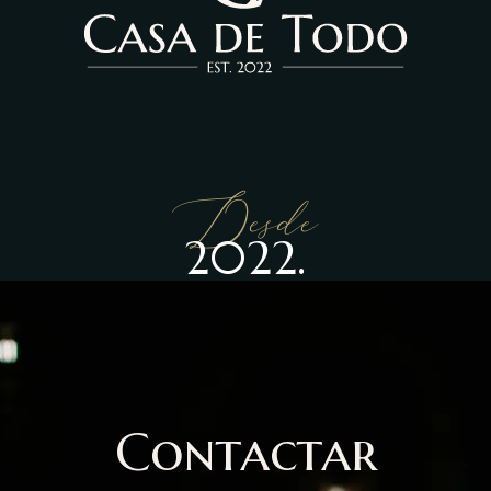
Desde
2022.
Contactar