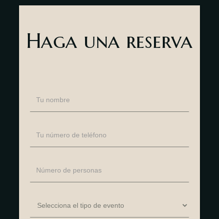
Haga una reserva