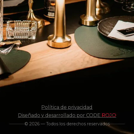
Política de privacidad
Diseñado y desarrollado por CODE
ROJO
© 2026 — Todos los derechos reservados