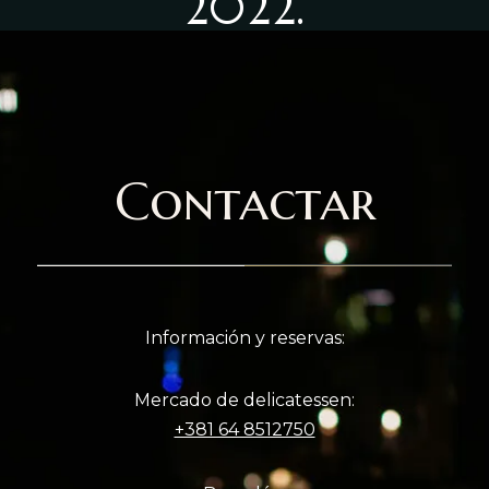
2022.
Contactar
Información y reservas:
Mercado de delicatessen:
+381 64 8512750