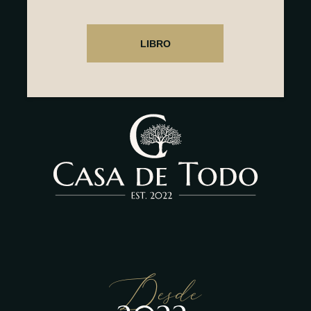
Desde