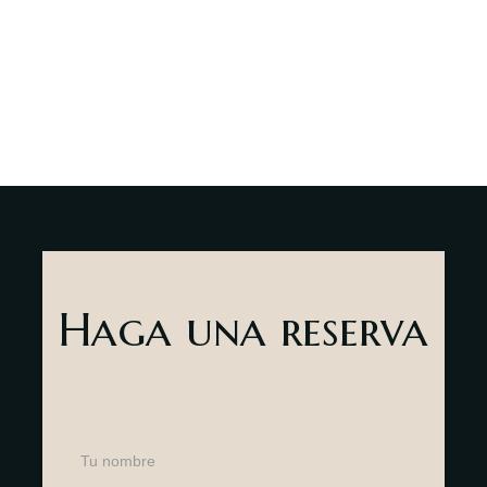
Haga una reserva