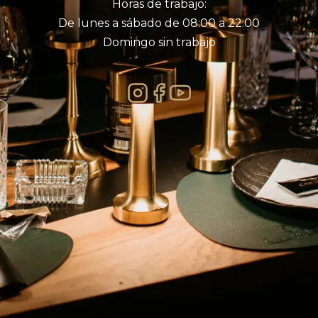
Horas de trabajo:
De lunes a sábado de 08:00 a 22:00
Domingo sin trabajo