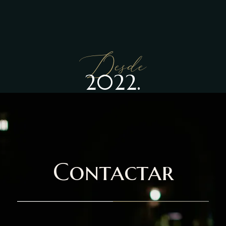
Desde
2022.
Contactar