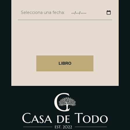
Selecciona una fecha: