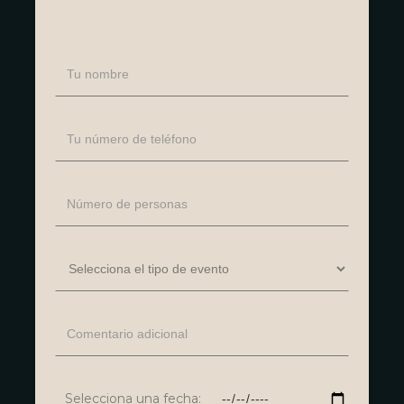
Selecciona una fecha: