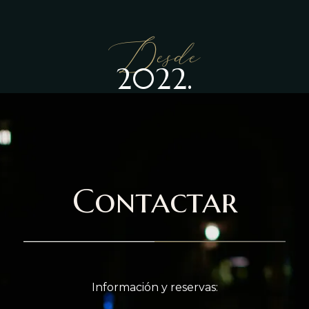
Desde
2022.
Contactar
Información y reservas: