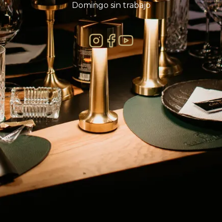
Domingo sin trabajo