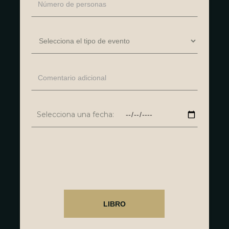
Selecciona una fecha: