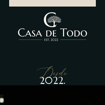
Desde
2022.