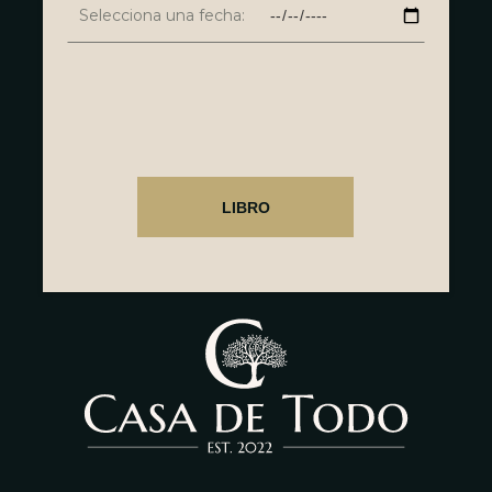
Selecciona una fecha: