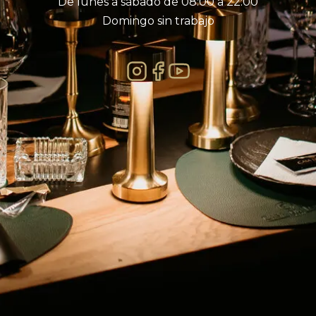
De lunes a sábado de 08:00 a 22:00
Domingo sin trabajo