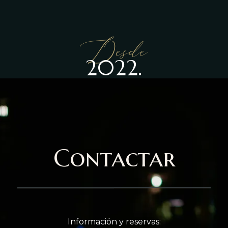
Desde
2022.
Contactar
Información y reservas: