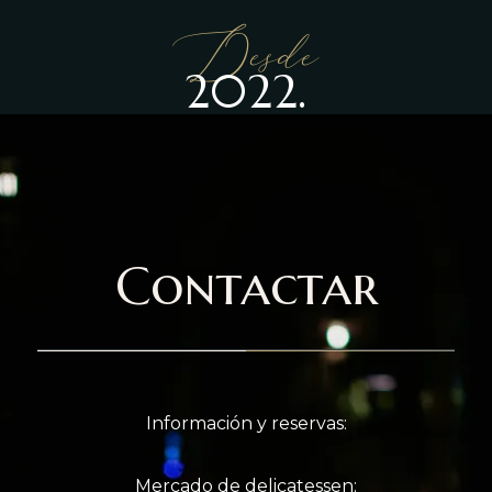
Desde
2022.
Contactar
Información y reservas:
Mercado de delicatessen: