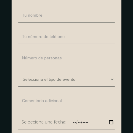
Selecciona una fecha: