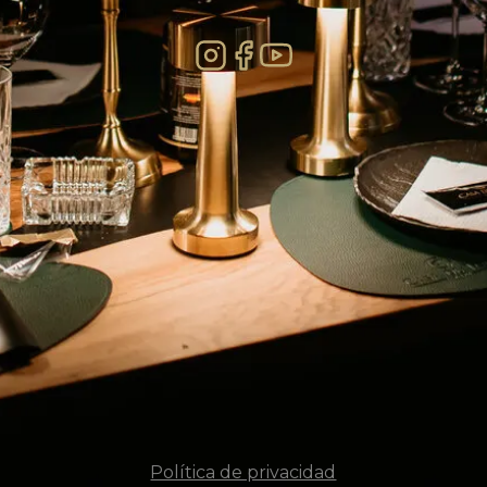
Política de privacidad