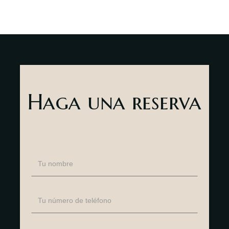
Haga una reserva