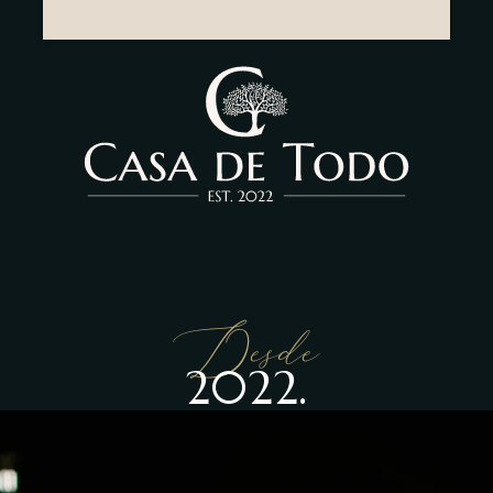
Desde
2022.