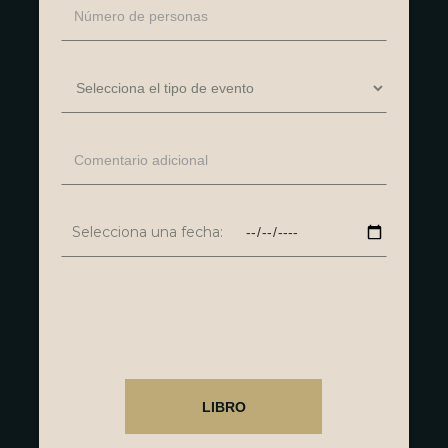
Selecciona una fecha: