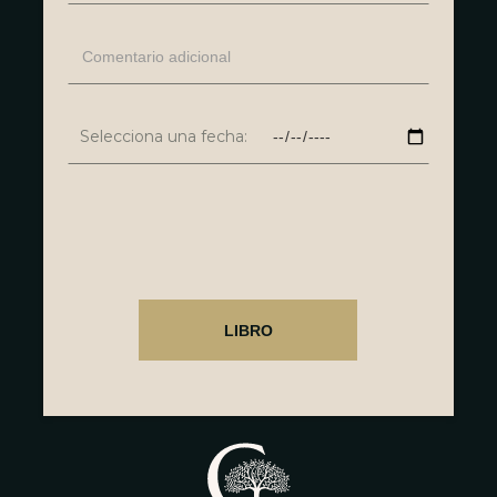
Selecciona una fecha: