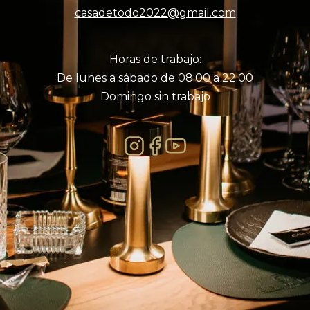
casadetodo2022@gmail.com
Horas de trabajo:
De lunes a sábado de 08:00 a 22:00
Domingo sin trabajo