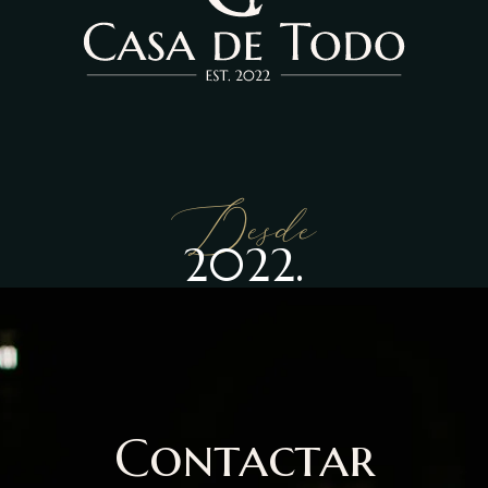
Desde
2022.
Contactar