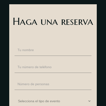
Haga una reserva