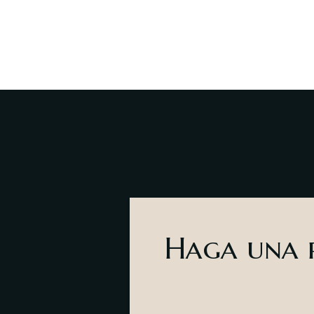
Haga una r