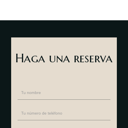
Haga una reserva