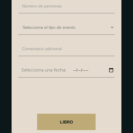
Selecciona una fecha: