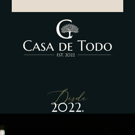
Desde
2022.