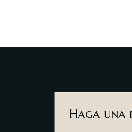
Haga una r