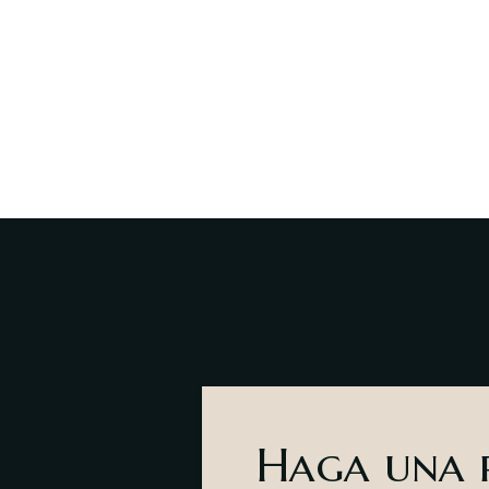
Haga una r